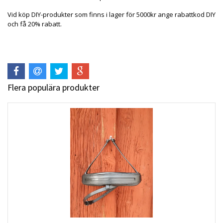
Vid köp DIY-produkter som finns i lager för 5000kr ange rabattkod DIY
och få 20% rabatt.
Flera populära produkter