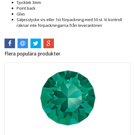
Tjocklek 3mm
Point back
Glas
Säljesstycke vis eller 1st förpackning med 50 st. Vi kontroll
räknar inte förpackningarna från leverantören
Flera populära produkter