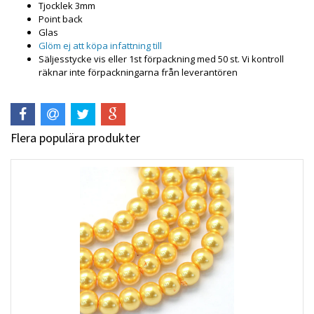
Tjocklek 3mm
Point back
Glas
Glöm ej att köpa infattning till
Säljesstycke vis eller 1st förpackning med 50 st. Vi kontroll
räknar inte förpackningarna från leverantören
Flera populära produkter