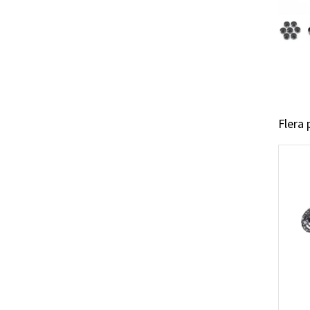
Flera