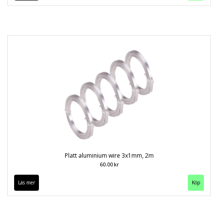
Platt aluminium wire 3x1mm, 2m
60.00 kr
Läs mer