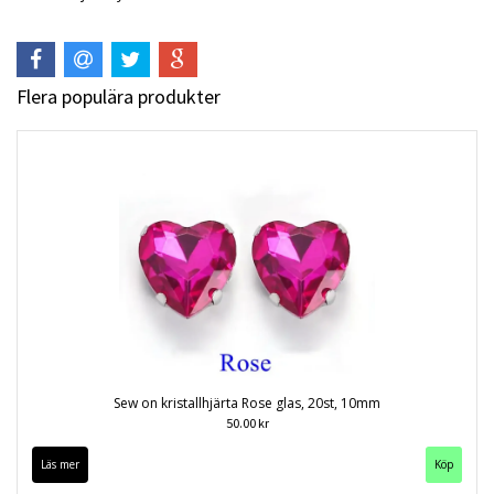
Flera populära produkter
Sew on kristallhjärta Rose glas, 20st, 10mm
50.00 kr
Läs mer