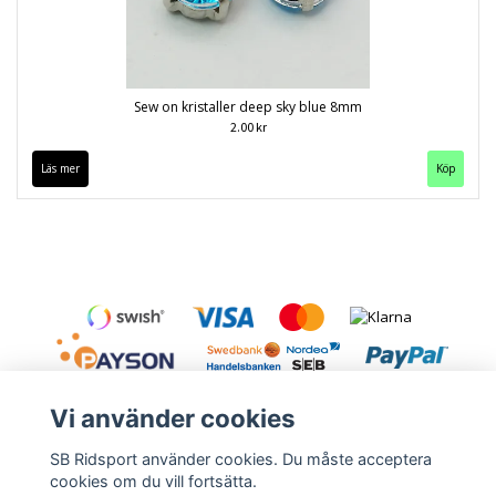
Sew on kristaller deep sky blue 8mm
2.00 kr
Läs mer
Köp
Vi använder cookies
SB Ridsport använder cookies. Du måste acceptera
cookies om du vill fortsätta.