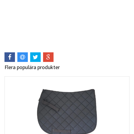
Flera populära produkter