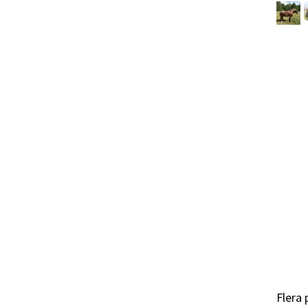
Flera