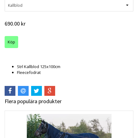
Kallblod
690.00 kr
Strl Kallblod 125x100cm
Fleecefodrat
Flera populära produkter