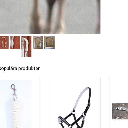
 populära produkter