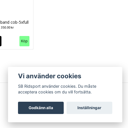
band cob-5xfull
350.00 kr
Köp
Vi använder cookies
SB Ridsport använder cookies. Du måste
acceptera cookies om du vill fortsätta.
Godkänn alla
Inställningar