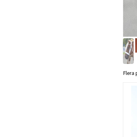
Flera