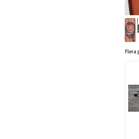
Flera