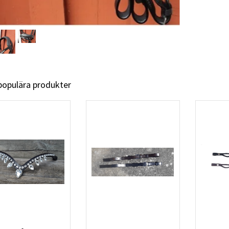
 populära produkter