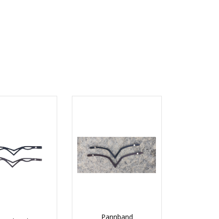
Pannband