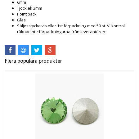
6mm
Tjocklek 3mm
Point back
Glas
Säljesstycke vis eller 1st förpackning med 50 st. Vi kontroll
räknar inte förpackningarna från leverantören
Flera populära produkter